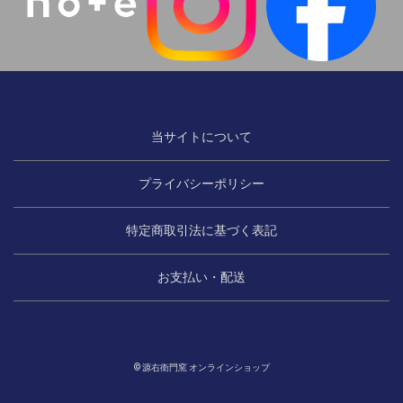
当サイトについて
プライバシーポリシー
特定商取引法に基づく表記
お支払い・配送
© 源右衛門窯 オンラインショップ