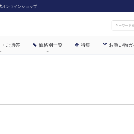
式オンラインショップ
ト・ご贈答
価格別一覧
特集
お買い物ガ