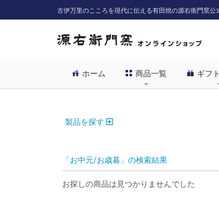
古伊万里のこころを現代に伝える有田焼の源右衛門窯公
ホーム
商品一覧
ギフ
製品を探す
「お中元/お歳暮」の検索結果
お探しの商品は見つかりませんでした