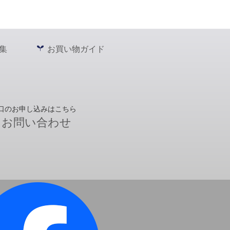
集
お買い物ガイド
口のお申し込みはこちら
お問い合わせ