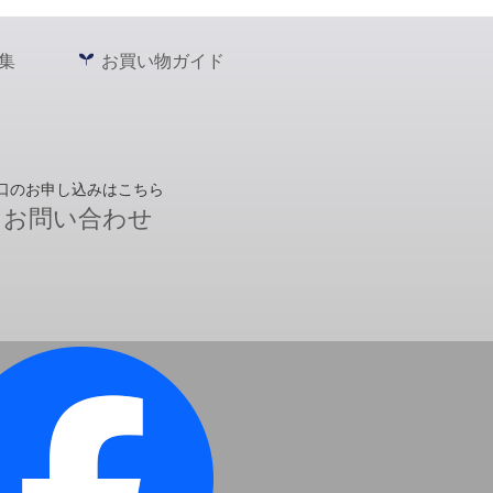
集
お買い物ガイド
口のお申し込みはこちら
お問い合わせ