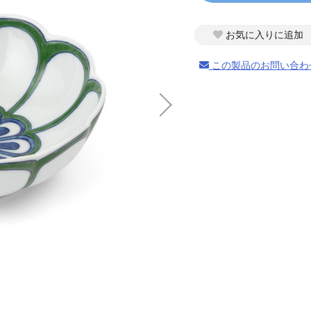
お気に入りに追加
この製品のお問い合わ