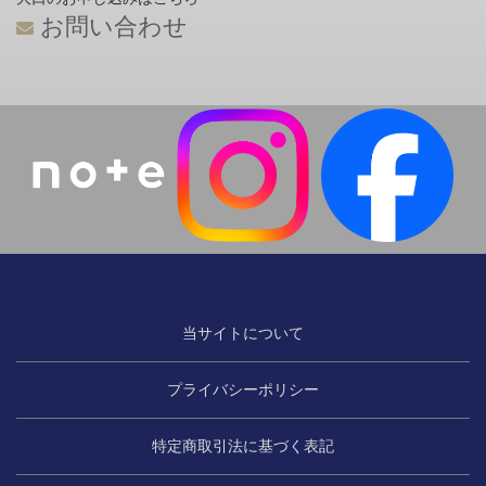
お問い合わせ
当サイトについて
プライバシーポリシー
特定商取引法に基づく表記