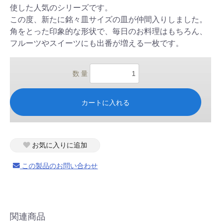
使した人気のシリーズです。
この度、新たに銘々皿サイズの皿が仲間入りしました。
角をとった印象的な形状で、毎日のお料理はもちろん、
フルーツやスイーツにも出番が増える一枚です。
数 量
カートに入れる
お気に入りに追加
この製品のお問い合わせ
関連商品