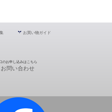
集
お買い物ガイド
口のお申し込みはこちら
お問い合わせ