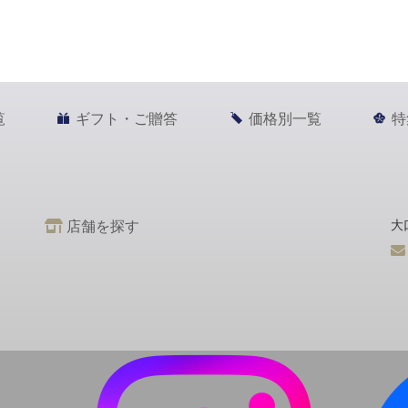
覧
ギフト・ご贈答
価格別一覧
特
店舗を探す
大