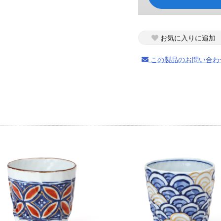
お気に入りに追加
この製品のお問い合わ
お買い物を続ける
カートへ進む