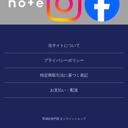
当サイトについて
プライバシーポリシー
特定商取引法に基づく表記
お支払い・配送
© 源右衛門窯 オンラインショップ