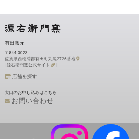
有田窯元
〒844-0023
佐賀県西松浦郡有田町丸尾2726番地
[ 源右衛門窯公式サイト
]
店舗を探す
大口のお申し込みはこちら
お問い合わせ