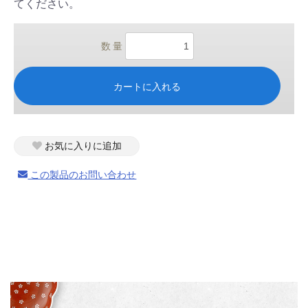
てください。
数 量
カートに入れる
お気に入りに追加
この製品のお問い合わせ