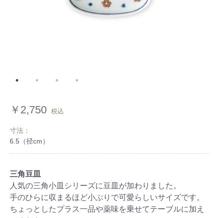
￥2,750
税込
寸法：
三角豆皿
人気の三角小皿シリーズに豆皿が加わりました。
手のひらに収まるほど小ぶりで可愛らしいサイズです。
ちょっとしたプラス一品や薬味を乗せてテーブルに加え